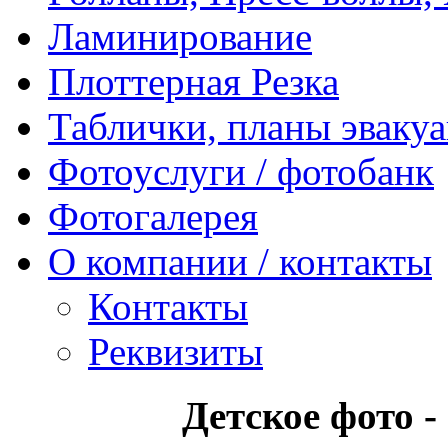
Ламинирование
Плоттерная Резка
Таблички, планы эваку
Фотоуслуги / фотобанк
Фотогалерея
О компании / контакты
Контакты
Реквизиты
Детское фото 