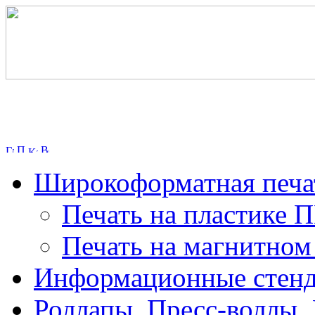
Широкоформатная печа
Печать на пластике 
Печать на магнитном
Информационные стен
Роллапы, Пресс-воллы,