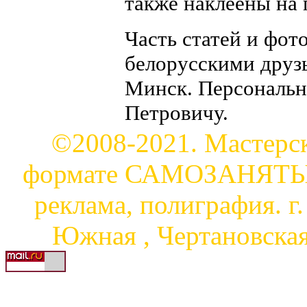
также наклеены на 
Часть статей и фот
белорусскими друз
Минск. Персональн
Петровичу.
©2008-2021. Мастерск
формате САМОЗАНЯТЫЙ
реклама, полиграфия. г
Южная , Чертановская, 