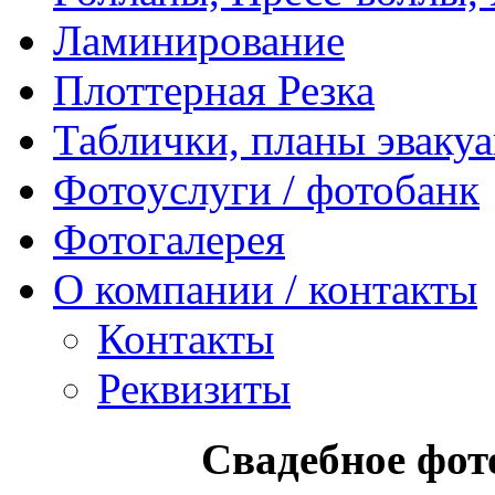
Ламинирование
Плоттерная Резка
Таблички, планы эваку
Фотоуслуги / фотобанк
Фотогалерея
О компании / контакты
Контакты
Реквизиты
Свадебное фот