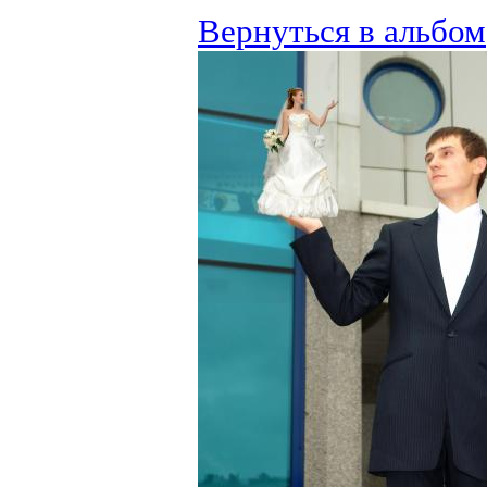
Вернуться в альбом