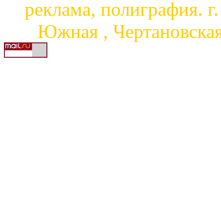
реклама, полиграфия. г
Южная , Чертановская, 