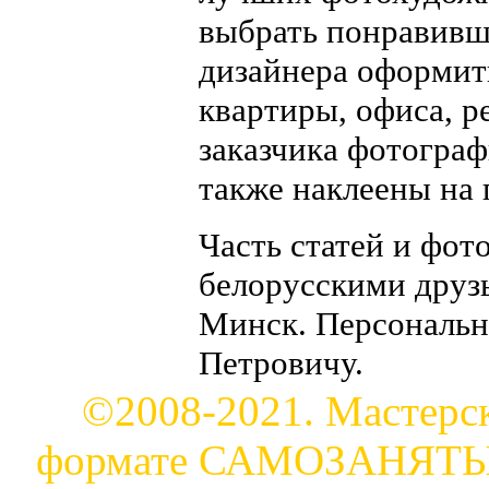
выбрать понравивш
дизайнера оформит
квартиры, офиса, р
заказчика фотограф
также наклеены на 
Часть статей и фот
белорусскими друз
Минск. Персональн
Петровичу.
©2008-2021. Мастерск
формате САМОЗАНЯТЫЙ