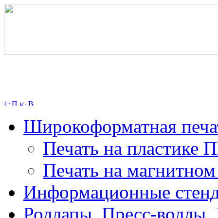
Широкоформатная печа
Печать на пластике 
Печать на магнитном
Информационные стен
Роллапы, Пресс-воллы,